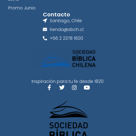
Promo Junio
Contacto
Santiago, Chile
tienda@sbch.cl
+56 2 2378 1600
Inspiración para tu fe desde 1820.