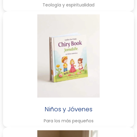
Teología y espiritualidad
Niños y Jóvenes
Para los más pequeños