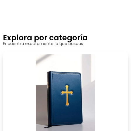
Explora por categoría
Encuentra exactamente lo que buscas