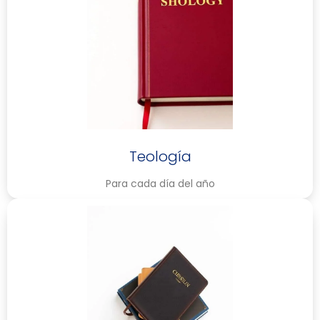
Teología
Para cada día del año