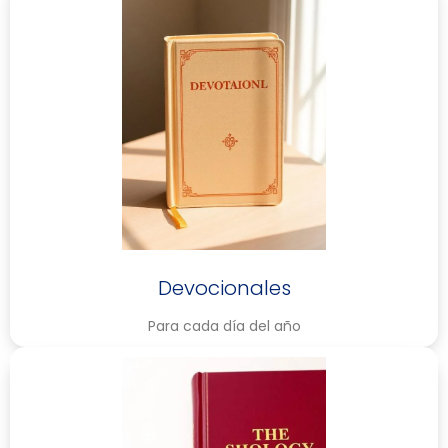
Devocionales
Para cada día del año