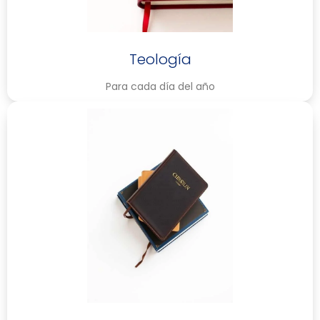
Teología
Para cada día del año