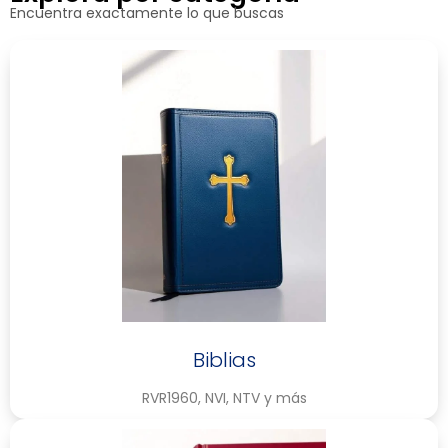
Encuentra exactamente lo que buscas
Biblias
RVR1960, NVI, NTV y más