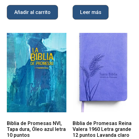
Añadir al carrito
Leer más
Biblia de Promesas NVI,
Biblia de Promesas Reina
Tapa dura, Óleo azul letra
Valera 1960 Letra grande
10 puntos
12 puntos Lavanda claro