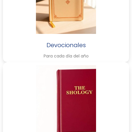
Devocionales
Para cada día del año