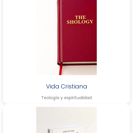
Vida Cristiana
Teología y espiritualidad