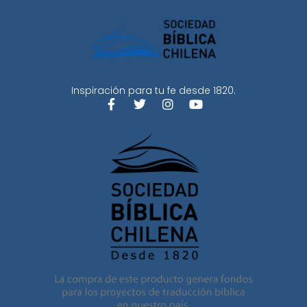
Inspiración para tu fe desde 1820.