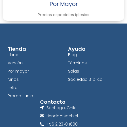
Por Mayor
Precios especiales iglesias
Tienda
Ayuda
Libros
Blog
Versión
Términos
Por mayor
Salas
Niños
Sociedad Bíblica
Letra
Promo Junio
Contacto
Santiago, Chile
tienda@sbch.cl
+56 2 2378 1600