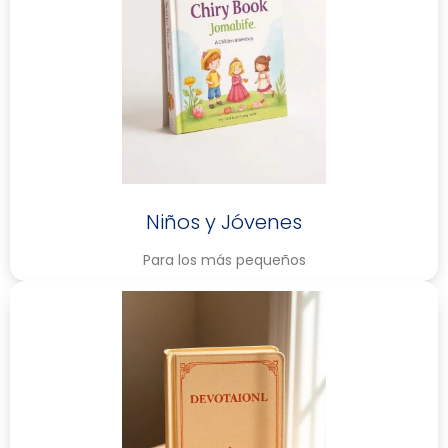
Niños y Jóvenes
Para los más pequeños