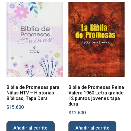
Biblia de Promesas para
Biblia de Promesas Reina
Niñas NTV – Historias
Valera 1960 Letra grande
Bíblicas, Tapa Dura
12 puntos jovenes tapa
dura
$
15.600
$
12.600
Añadir al carrito
Añadir al carrito