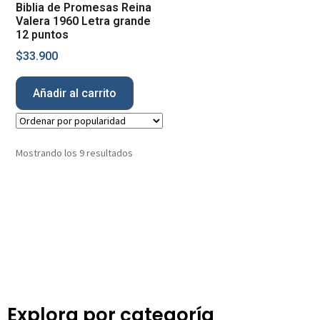
Biblia de Promesas Reina
Valera 1960 Letra grande
12 puntos
$
33.900
Añadir al carrito
Mostrando los 9 resultados
Explora por categoría