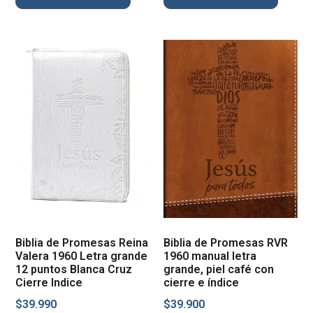
Biblia de Promesas Reina
Biblia de Promesas RVR
Valera 1960 Letra grande
1960 manual letra
12 puntos Blanca Cruz
grande, piel café con
Cierre Indice
cierre e índice
$
39.990
$
39.900