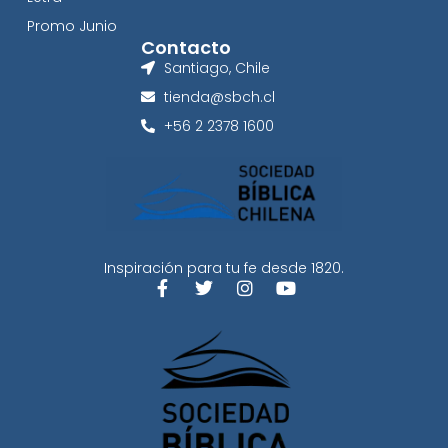
Promo Junio
Contacto
Santiago, Chile
tienda@sbch.cl
+56 2 2378 1600
Inspiración para tu fe desde 1820.