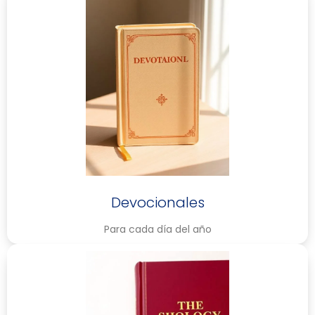
Devocionales
Para cada día del año