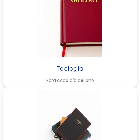
Teología
Para cada día del año