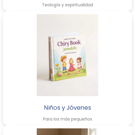
Teología y espiritualidad
Niños y Jóvenes
Para los más pequeños