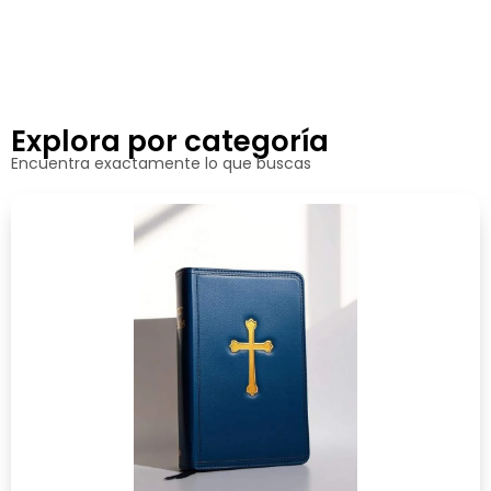
Explora por categoría
Encuentra exactamente lo que buscas