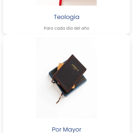
Teología
Para cada día del año
Por Mayor