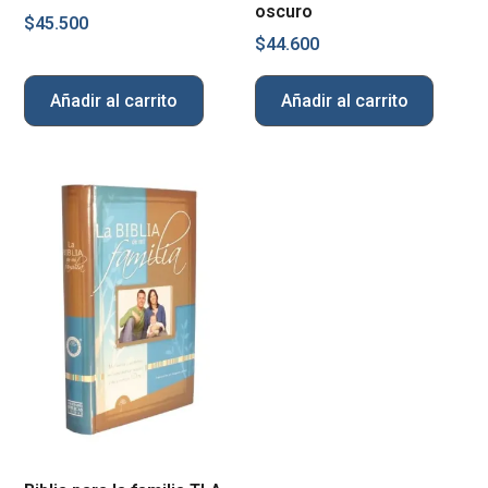
oscuro
$
45.500
$
44.600
Añadir al carrito
Añadir al carrito