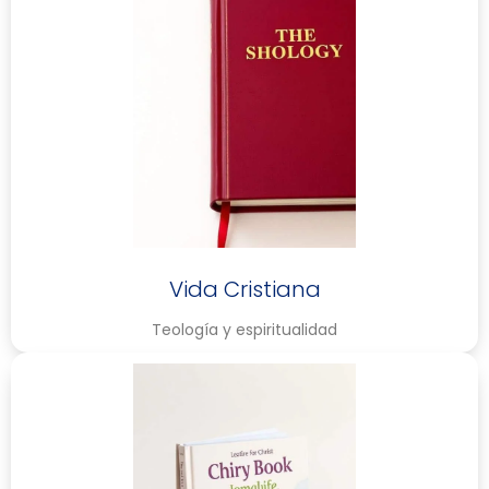
Vida Cristiana
Teología y espiritualidad