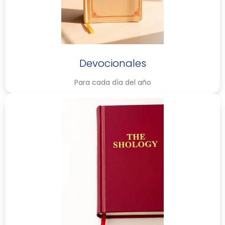
Devocionales
Para cada día del año