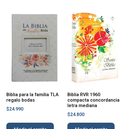
Biblia para la familia TLA
Biblia RVR 1960
regalo bodas
compacta concordancia
letra mediana
$
24.990
$
24.800