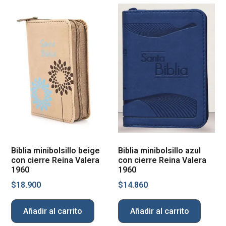
Biblia minibolsillo beige
Biblia minibolsillo azul
con cierre Reina Valera
con cierre Reina Valera
1960
1960
$
18.900
$
14.860
Añadir al carrito
Añadir al carrito