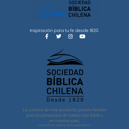
Inspiración para tu fe desde 1820.