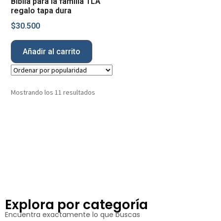
Biblia para la familia TLA
regalo tapa dura
$
30.500
Añadir al carrito
Mostrando los 11 resultados
Explora por categoría
Encuentra exactamente lo que buscas