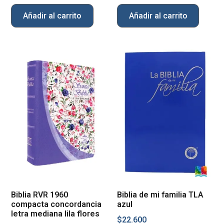
Añadir al carrito
Añadir al carrito
Biblia RVR 1960
Biblia de mi familia TLA
compacta concordancia
azul
letra mediana lila flores
$
22.600