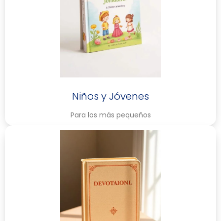
Niños y Jóvenes
Para los más pequeños